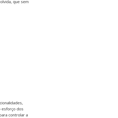
olvida, que sem
cionalidades,
 esforço dos
ara controlar a