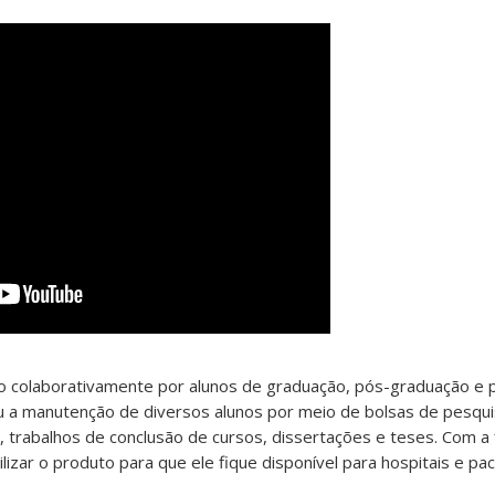
do colaborativamente por alunos de graduação, pós-graduação e 
u a manutenção de diversos alunos por meio de bolsas de pesquis
, trabalhos de conclusão de cursos, dissertações e teses. Com a 
lizar o produto para que ele fique disponível para hospitais e pac