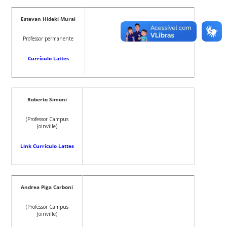
Estevan Hideki Murai
Professor permanente
Currículo Lattes
Roberto Simoni
(Professor Campus
Joinville)
Link Currículo Lattes
Andrea Piga Carboni
(Professor Campus
Joinville)