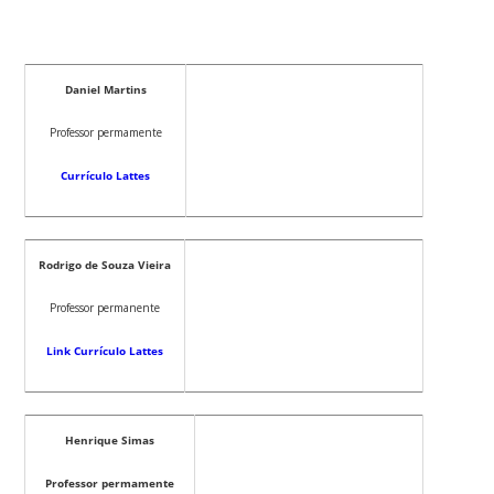
Daniel Martins
Professor permamente
Currículo Lattes
Rodrigo de Souza Vieira
Professor permanente
Link Currículo Lattes
Henrique Simas
Professor permamente