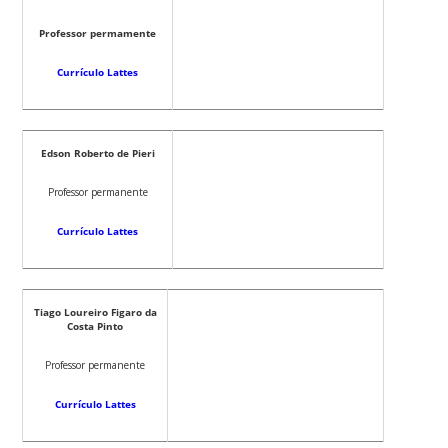
Professor permamente
Currículo Lattes
Edson Roberto de Pieri
Professor permanente
Currículo Lattes
Tiago Loureiro Figaro da
Costa Pinto
Professor permanente
Currículo Lattes