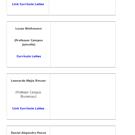
Link Currículo Lattes
Lucas Weihmann
(Professor Campus
Joinville)
Currículo Lattes
Leonardo Mejia Rincon
(Professor Campus
Blumenau)
Link Currículo Lattes
Daniel Alejandro Ponce