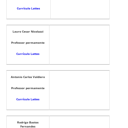
Currículo Lattes
Lauro Cesar Nicolazzi
Professor permamente
Currículo Lattes
Antonio Carlos Valdiero
Professor permamente
Currículo Lattes
Rodrigo Bastos
Fernandes