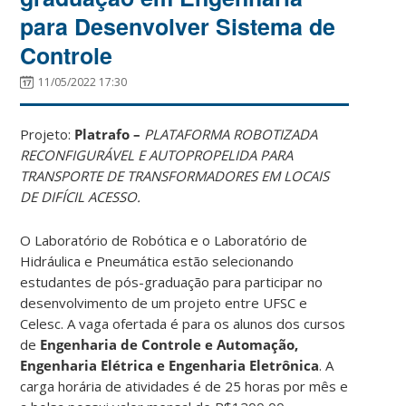
para Desenvolver Sistema de
Controle
11/05/2022 17:30
Projeto:
Platrafo –
PLATAFORMA ROBOTIZADA
RECONFIGURÁVEL E AUTOPROPELIDA PARA
TRANSPORTE DE TRANSFORMADORES EM LOCAIS
DE DIFÍCIL ACESSO.
O Laboratório de Robótica e o Laboratório de
Hidráulica e Pneumática estão selecionando
estudantes de pós-graduação para participar no
desenvolvimento de um projeto entre UFSC e
Celesc. A vaga ofertada é para os alunos dos cursos
de
Engenharia
de Controle e Automação,
Engenharia Elétrica e Engenharia Eletrônica
. A
carga horária de atividades é de 25 horas por mês e