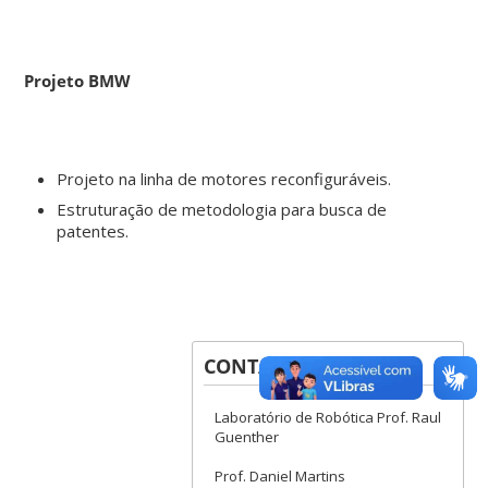
Projeto BMW
Projeto na linha de motores reconfiguráveis.
Estruturação de metodologia para busca de
patentes.
CONTATOS
Laboratório de Robótica Prof. Raul
Guenther
Prof. Daniel Martins