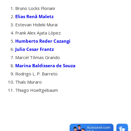
Bruno Locks Floriani
Elias Renã Maletz
Estevan Hideki Murai
Frank Alex Ajata López
Humberto Reder Cazangi
Julio Cesar Frantz
Marcel Tômas Grando
Marina Baldissera de Souza
Rodrigo L. P. Barreto
Thaís Muraro
Thiago Hoeltgebaum