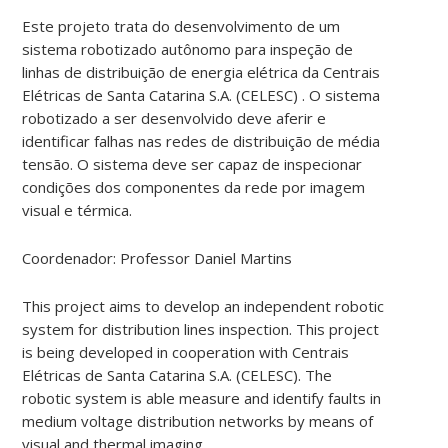
Este projeto trata do desenvolvimento de um
sistema robotizado autônomo para inspeção de
linhas de distribuição de energia elétrica da Centrais
Elétricas de Santa Catarina S.A. (CELESC) . O sistema
robotizado a ser desenvolvido deve aferir e
identificar falhas nas redes de distribuição de média
tensão. O sistema deve ser capaz de inspecionar
condições dos componentes da rede por imagem
visual e térmica.
Coordenador: Professor Daniel Martins
This project aims to develop an independent robotic
system for distribution lines inspection. This project
is being developed in cooperation with Centrais
Elétricas de Santa Catarina S.A. (CELESC). The
robotic system is able measure and identify faults in
medium voltage distribution networks by means of
visual and thermal imaging.