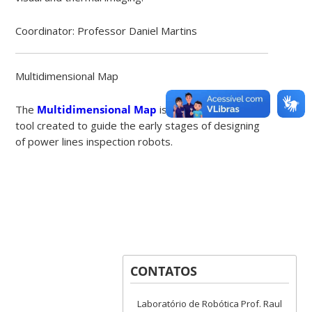
Coordinator: Professor Daniel Martins
Multidimensional Map
The
Multidimensional Map
is a conceptual design
tool created to guide the early stages of designing
of power lines inspection robots.
CONTATOS
Laboratório de Robótica Prof. Raul