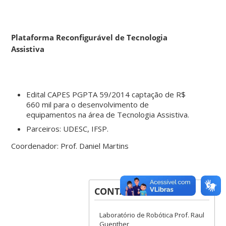
Plataforma Reconfigurável de Tecnologia
Assistiva
Edital CAPES PGPTA 59/2014 captação de R$
660 mil para o desenvolvimento de
equipamentos na área de Tecnologia Assistiva.
Parceiros: UDESC, IFSP.
Coordenador: Prof. Daniel Martins
CONTATOS
Laboratório de Robótica Prof. Raul
Guenther