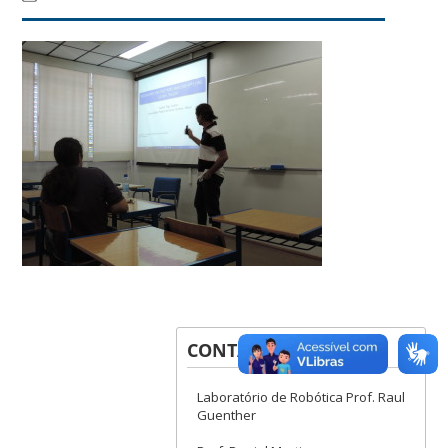
CONTATOS
Laboratório de Robótica Prof. Raul
Guenther