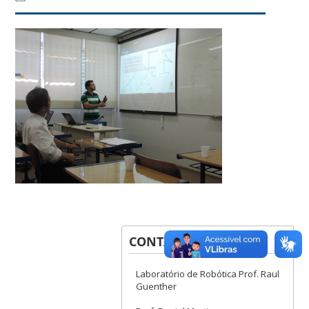
CONTATOS
Laboratório de Robótica Prof. Raul
Guenther