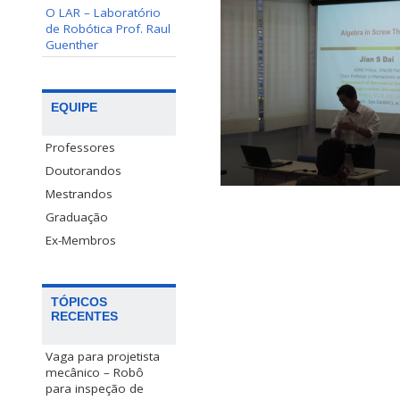
O LAR – Laboratório
de Robótica Prof. Raul
Guenther
EQUIPE
Professores
Doutorandos
Mestrandos
Graduação
Ex-Membros
TÓPICOS
RECENTES
Vaga para projetista
mecânico – Robô
para inspeção de