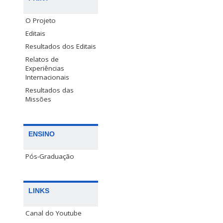
O Projeto
Editais
Resultados dos Editais
Relatos de
Experiências
Internacionais
Resultados das
Missões
ENSINO
Pós-Graduação
LINKS
Canal do Youtube