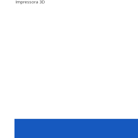
Impressora 3D