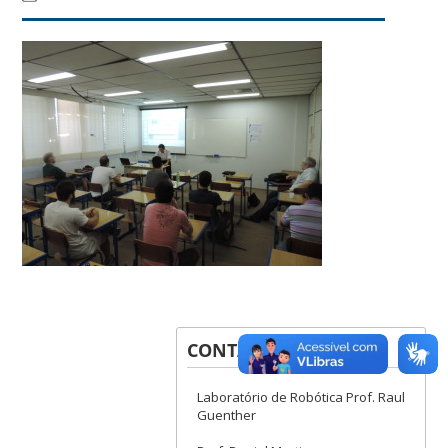
CONTATOS
Laboratório de Robótica Prof. Raul
Guenther