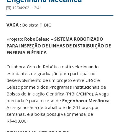
12/04/2021 12:41
VAGA :
Bolsista PIBIC
Projeto:
RoboCelesc – SISTEMA ROBOTIZADO
PARA INSPEÇÃO DE LINHAS DE DISTRIBUIÇÃO DE
ENERGIA ELÉTRICA
O Laboratório de Robótica está selecionando
estudantes de graduação para participar no
desenvolvimento de um projeto entre UFSC e
Celesc por meio dos Programas Institucionais de
Bolsas de Iniciação Científica (PIBIC/CNPq). A vaga
ofertada é para o curso de
Engenharia Mecânica
.
A carga horária de trabalho é de 20 horas por
semanas, e a bolsa possui valor mensal de
R$400,00.