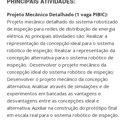
PRINCIPAIS ATIVIDADES:
Projeto Mecânico Detalhado (1 vaga PIBIC):
Projeto mecânico detalhado do sistema robotizado
de inspeção para redes de distribuição de energia
elétrica. As principais atividades são: Realizar a
representação da concepção ideal para o sistema
robótico de inspeção; Realizar a representação da
concepção alternativa para o sistema robótico de
inspeção; Desenvolver o projeto mecânico da
concepção ideal do sistema robótico de inspeção;
Desenvolver o projeto mecânico da concepção
alternativa; Analisar através de simulações e de
experimentos em bancadas as vantagens e
desvantagens entre as concepções ideal e
alternativa; Auxiliar na construção do protótipo final
em escala real para o sistema robótico de inspeção.