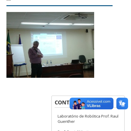
CONTATOS
Laboratório de Robótica Prof. Raul
Guenther