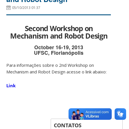
05/10/2013 01:37
Second Workshop on
Mechanism and Robot Design
October 16-19, 2013
UFSC, Florianópolis
Para informações sobre o 2nd Workshop on
Mechanism and Robot Design acesse o link abaixo:
Link
CONTATOS