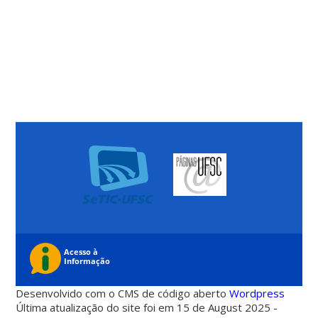
Desenvolvido com o CMS de código aberto
Wordpress
Última atualização do site foi em 15 de August 2025 -