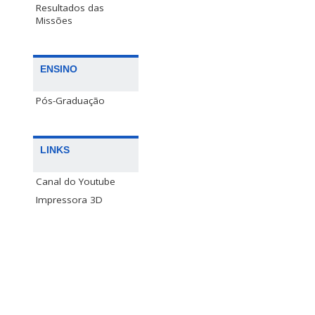
Resultados das
Missões
ENSINO
Pós-Graduação
LINKS
Canal do Youtube
Impressora 3D