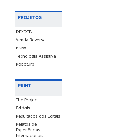
PROJETOS
DEXDEB
Venda Reversa
BMW
Tecnologia Assistiva
Roboturb
PRINT
The Project
Editais
Resultados dos Editais
Relatos de
Experiências
Internacionais