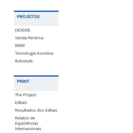
PROJETOS
DEXDEB
Venda Reversa
BMW
Tecnologia Assistiva
Roboturb
PRINT
The Project
Editais
Resultados dos Editais
Relatos de
Experiências
Internacionais