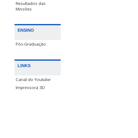
Resultados das
Missões
ENSINO
Pós-Graduação
LINKS
Canal do Youtube
Impressora 3D